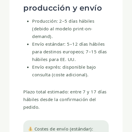
producción y envío
Producción:
2–5 días hábiles
(debido al modelo print-on-
demand).
Envío estándar:
5–12 días hábiles
para destinos europeos; 7–15 días
hábiles para EE. UU.
Envío exprés:
disponible bajo
consulta (coste adicional).
Plazo total estimado:
entre 7 y 17 días
hábiles desde la confirmación del
pedido.
Costes de envío (estándar):