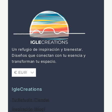
Un refugio de inspiración y bienestar.
Diseños que conectan con tu esencia y
transforman tu espacio.
IgleCreations
Tu Refugio (Tienda)
Inspiración (Blog)