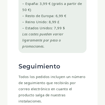
– España: 3,99 € (gratis a partir de
50 €)
– Resto de Europa: 6,99 €
– Reino Unido: 8,99 £
– Estados Unidos: 7,99 $
Los costes pueden variar
ligeramente por peso o
promociones.
Seguimiento
Todos los pedidos incluyen un número
de seguimiento que recibirás por
correo electrónico en cuanto el
producto salga de nuestras
instalaciones.