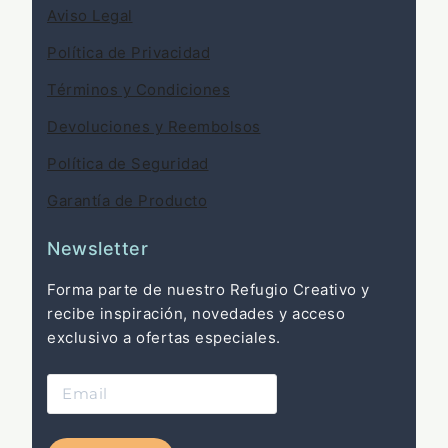
Aviso Legal
Política de Privacidad
Términos y Condiciones
Devoluciones y Reembolsos
Política de Seguridad
Garantía de Producto
Newsletter
Forma parte de nuestro Refugio Creativo y
recibe inspiración, novedades y acceso
exclusivo a ofertas especiales.