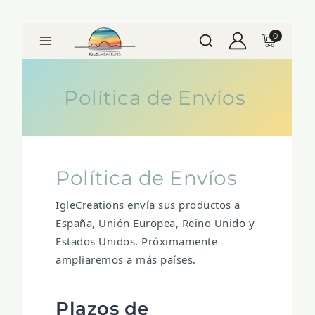
0
Política de Envíos
Política de Envíos
IgleCreations envía sus productos a
España, Unión Europea, Reino Unido y
Estados Unidos
. Próximamente
ampliaremos a más países.
Plazos de