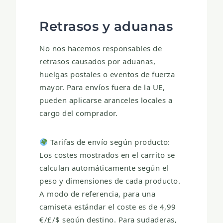
Retrasos y aduanas
No nos hacemos responsables de
retrasos causados por aduanas,
huelgas postales o eventos de fuerza
mayor. Para envíos fuera de la UE,
pueden aplicarse aranceles locales a
cargo del comprador.
Tarifas de envío según producto:
Los costes mostrados en el carrito se
calculan automáticamente según el
peso y dimensiones de cada producto.
A modo de referencia, para una
camiseta estándar el coste es de 4,99
€/£/$ según destino. Para sudaderas,