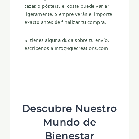
tazas o pósters, el coste puede variar
ligeramente. Siempre verás el importe
exacto antes de finalizar tu compra.
Si tienes alguna duda sobre tu envío,
escríbenos a
info@iglecreations.com
.
Descubre Nuestro
Mundo de
Bienestar