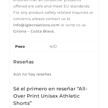
offered are safe and meet EU standards.
For any product safety related inquiries or
concerns, please contact us at
info@iglecreations.com
or write to us
Girona – Costa Brava.
Peso
N/D
Reseñas
Aún no hay reseñas
Sé el primero en reseñar “All-
Over Print Unisex Athletic
Shorts”