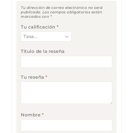
Tu dirección de correo electrónico no será
publicada.
Los campos obligatorios están
marcados con
*
Tu calificación
*
Título de la reseña
Tu reseña
*
Nombre
*