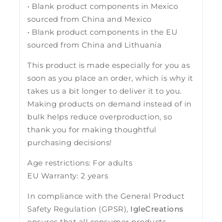
• Blank product components in Mexico
sourced from China and Mexico
• Blank product components in the EU
sourced from China and Lithuania
This product is made especially for you as
soon as you place an order, which is why it
takes us a bit longer to deliver it to you.
Making products on demand instead of in
bulk helps reduce overproduction, so
thank you for making thoughtful
purchasing decisions!
Age restrictions: For adults
EU Warranty: 2 years
In compliance with the General Product
Safety Regulation (GPSR),
IgleCreations
ensures that all consumer products