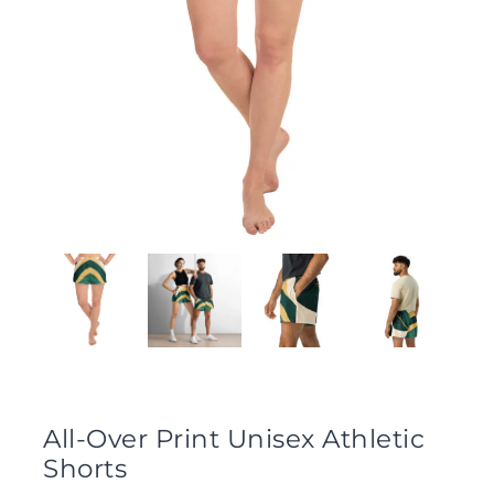
All-Over Print Unisex Athletic
Shorts