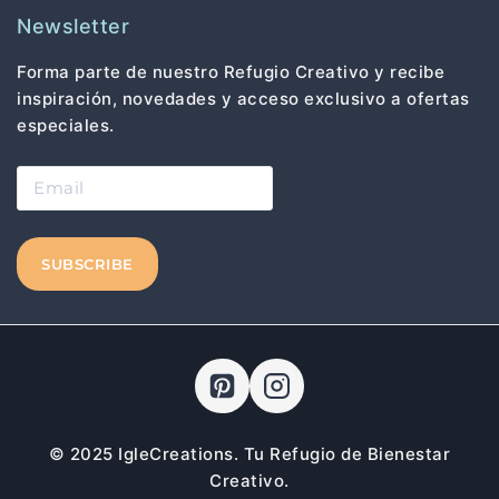
Newsletter
Forma parte de nuestro Refugio Creativo y recibe
inspiración, novedades y acceso exclusivo a ofertas
especiales.
© 2025 IgleCreations. Tu Refugio de Bienestar
Creativo.