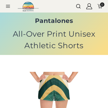
0
Pantalones
All-Over Print Unisex
Athletic Shorts