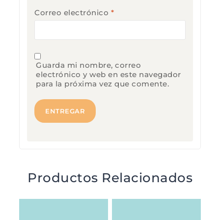
Correo electrónico
*
Guarda mi nombre, correo
electrónico y web en este navegador
para la próxima vez que comente.
Productos Relacionados