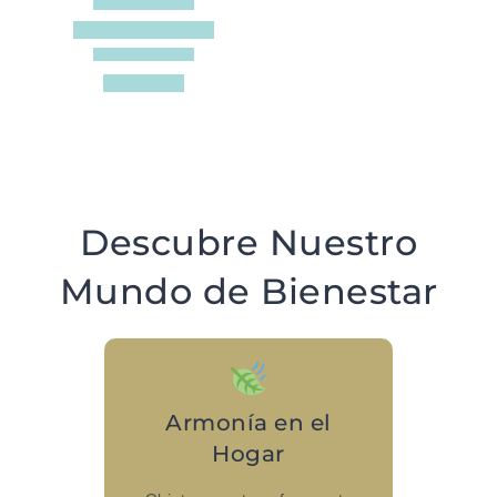
Descubre Nuestro
Mundo de Bienestar
Armonía en el
Hogar