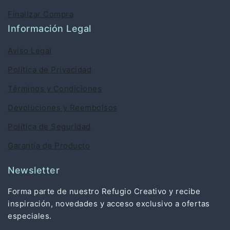
Finalizar Compra
Información Legal
Aviso Legal
Política de Privacidad
Términos y Condiciones
Devoluciones y Reembolsos
Política de Seguridad
Garantía de Producto
Newsletter
Forma parte de nuestro Refugio Creativo y recibe
inspiración, novedades y acceso exclusivo a ofertas
especiales.