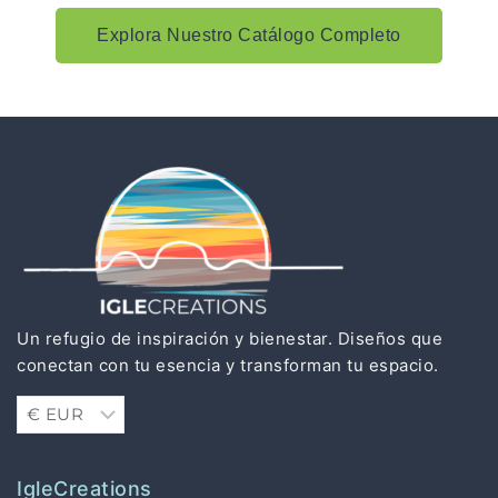
Explora Nuestro Catálogo Completo
Un refugio de inspiración y bienestar. Diseños que
conectan con tu esencia y transforman tu espacio.
IgleCreations