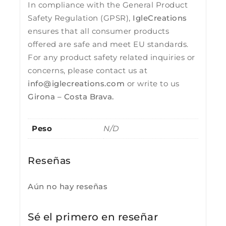
In compliance with the General Product
Safety Regulation (GPSR),
IgleCreations
ensures that all consumer products
offered are safe and meet EU standards.
For any product safety related inquiries or
concerns, please contact us at
info@iglecreations.com
or write to us
Girona – Costa Brava.
Peso
N/D
Reseñas
Aún no hay reseñas
Sé el primero en reseñar