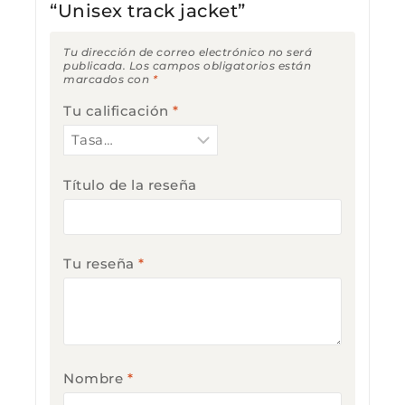
“Unisex track jacket”
Tu dirección de correo electrónico no será
publicada.
Los campos obligatorios están
marcados con
*
Tu calificación
*
Título de la reseña
Tu reseña
*
Nombre
*