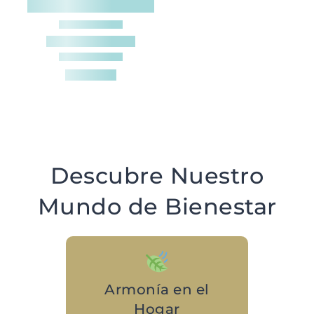
Descubre Nuestro
Mundo de Bienestar
Armonía en el
Hogar