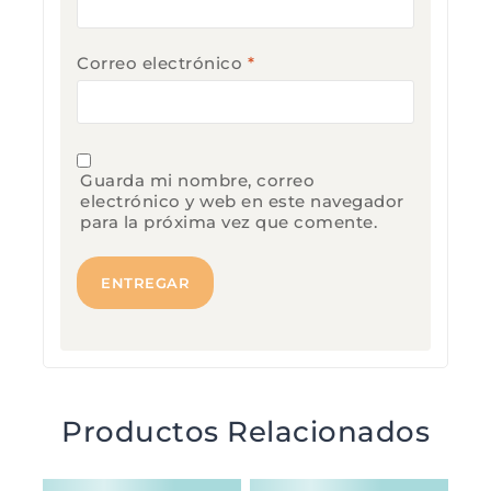
Correo electrónico
*
Guarda mi nombre, correo
electrónico y web en este navegador
para la próxima vez que comente.
Productos Relacionados