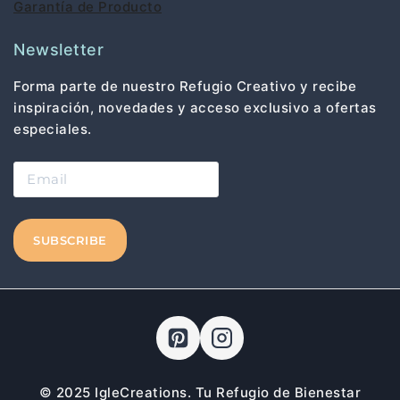
Garantía de Producto
Newsletter
Forma parte de nuestro Refugio Creativo y recibe
inspiración, novedades y acceso exclusivo a ofertas
especiales.
© 2025 IgleCreations. Tu Refugio de Bienestar