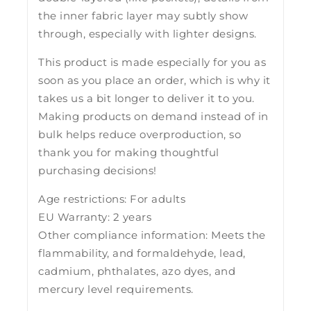
the inner fabric layer may subtly show
through, especially with lighter designs.
This product is made especially for you as
soon as you place an order, which is why it
takes us a bit longer to deliver it to you.
Making products on demand instead of in
bulk helps reduce overproduction, so
thank you for making thoughtful
purchasing decisions!
Age restrictions: For adults
EU Warranty: 2 years
Other compliance information: Meets the
flammability, and formaldehyde, lead,
cadmium, phthalates, azo dyes, and
mercury level requirements.