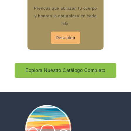
Prendas que abrazan tu cuerpo
y honran la naturaleza en cada
hilo.
Descubrir
Explora Nuestro Catálogo Completo