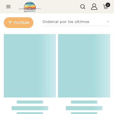
0
FILTRAR