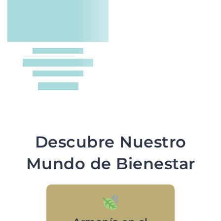
Descubre Nuestro
Mundo de Bienestar