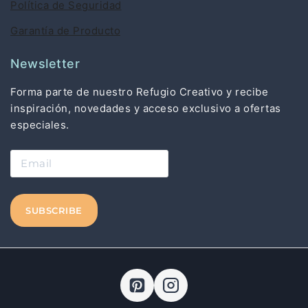
Política de Seguridad
Garantía de Producto
Newsletter
Forma parte de nuestro Refugio Creativo y recibe
inspiración, novedades y acceso exclusivo a ofertas
especiales.