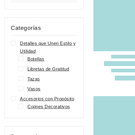
Categorías
Detalles que Unen Estilo y
Utilidad
Botellas
Libretas de Gratitud
Tazas
Vasos
Accesorios con Propósito
Cojines Decorativos
Mochilas
Tote Bags