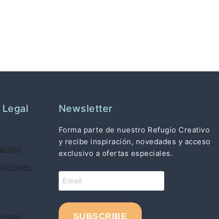
 Legal
Newsletter
Forma parte de nuestro Refugio Creativo
y recibe inspiración, novedades y acceso
acidad
exclusivo a ofertas especiales.
diciones
uridad