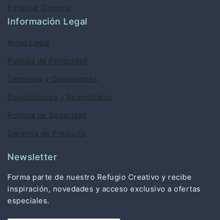
Finalizar Compra
Información Legal
Aviso Legal
Política de Privacidad
Términos y Condiciones
Devoluciones y Reembolsos
Política de Seguridad
Garantía de Producto
Newsletter
Forma parte de nuestro Refugio Creativo y recibe
inspiración, novedades y acceso exclusivo a ofertas
especiales.