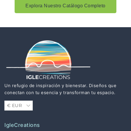
Explora Nuestro Catálogo Completo
Un refugio de inspiración y bienestar. Diseños que
conectan con tu esencia y transforman tu espacio.
IgleCreations