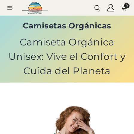
0
Camisetas Orgánicas
Camiseta Orgánica
Unisex: Vive el Confort y
Cuida del Planeta