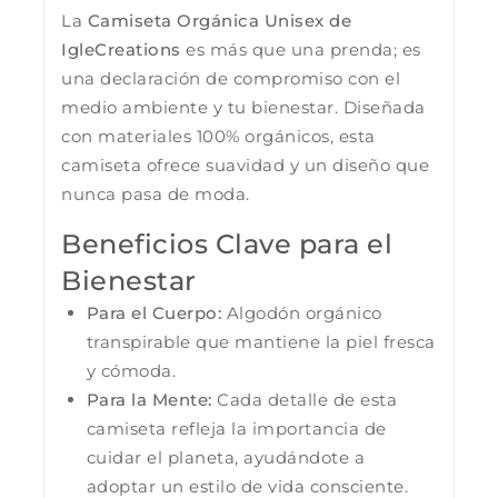
La
Camiseta Orgánica Unisex de
IgleCreations
es más que una prenda; es
una declaración de compromiso con el
medio ambiente y tu bienestar. Diseñada
con materiales 100% orgánicos, esta
camiseta ofrece suavidad y un diseño que
nunca pasa de moda.
Beneficios Clave para el
Bienestar
Para el Cuerpo:
Algodón orgánico
transpirable que mantiene la piel fresca
y cómoda.
Para la Mente:
Cada detalle de esta
camiseta refleja la importancia de
cuidar el planeta, ayudándote a
adoptar un estilo de vida consciente.