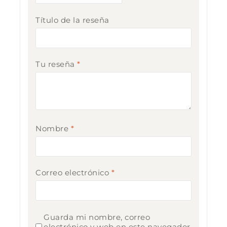
Título de la reseña
Tu reseña
*
Nombre
*
Correo electrónico
*
Guarda mi nombre, correo
electrónico y web en este navegador