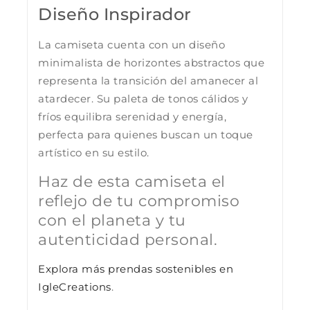
Diseño Inspirador
La camiseta cuenta con un diseño
minimalista de horizontes abstractos que
representa la transición del amanecer al
atardecer. Su paleta de tonos cálidos y
fríos equilibra serenidad y energía,
perfecta para quienes buscan un toque
artístico en su estilo.
Haz de esta camiseta el
reflejo de tu compromiso
con el planeta y tu
autenticidad personal.
Explora más prendas sostenibles en
IgleCreations
.