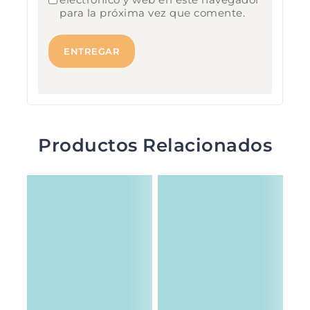
para la próxima vez que comente.
Productos Relacionados