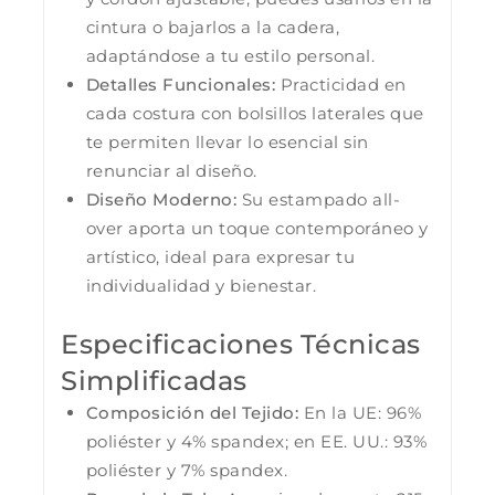
cintura o bajarlos a la cadera,
adaptándose a tu estilo personal.
Detalles Funcionales:
Practicidad en
cada costura con bolsillos laterales que
te permiten llevar lo esencial sin
renunciar al diseño.
Diseño Moderno:
Su estampado all-
over aporta un toque contemporáneo y
artístico, ideal para expresar tu
individualidad y bienestar.
Especificaciones Técnicas
Simplificadas
Composición del Tejido:
En la UE: 96%
poliéster y 4% spandex; en EE. UU.: 93%
poliéster y 7% spandex.