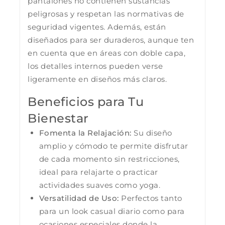
pantalones no contienen sustancias
peligrosas y respetan las normativas de
seguridad vigentes. Además, están
diseñados para ser duraderos, aunque ten
en cuenta que en áreas con doble capa,
los detalles internos pueden verse
ligeramente en diseños más claros.
Beneficios para Tu
Bienestar
Fomenta la Relajación:
Su diseño
amplio y cómodo te permite disfrutar
de cada momento sin restricciones,
ideal para relajarte o practicar
actividades suaves como yoga.
Versatilidad de Uso:
Perfectos tanto
para un look casual diario como para
ocasiones especiales donde la