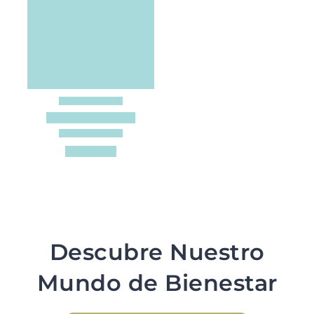
Descubre Nuestro
Mundo de Bienestar