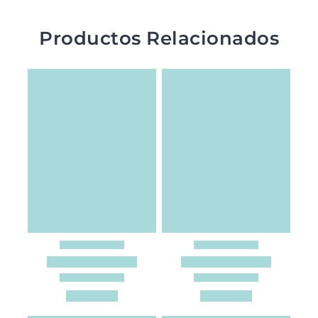
Productos Relacionados