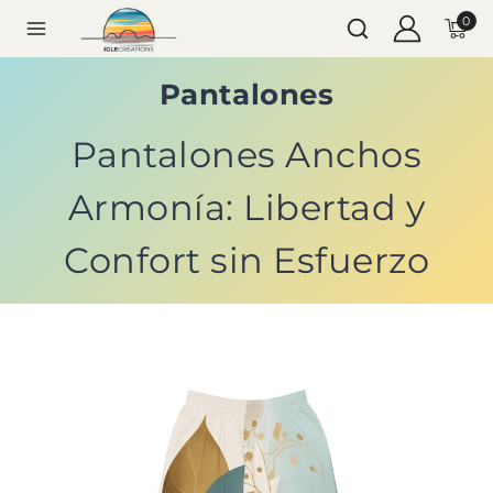
0
Pantalones
Pantalones Anchos
Armonía: Libertad y
Confort sin Esfuerzo