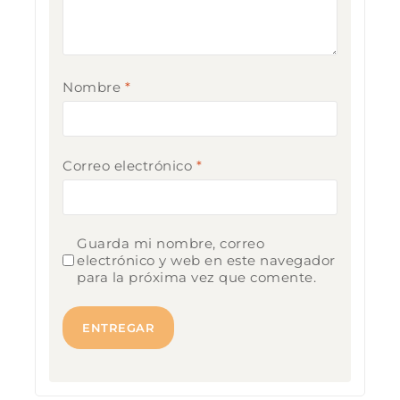
Nombre
*
Correo electrónico
*
Guarda mi nombre, correo
electrónico y web en este navegador
para la próxima vez que comente.