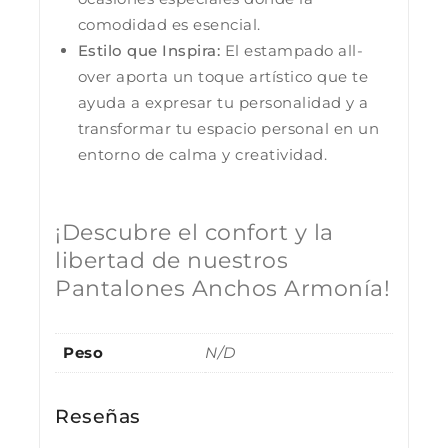
comodidad es esencial.
Estilo que Inspira:
El estampado all-
over aporta un toque artístico que te
ayuda a expresar tu personalidad y a
transformar tu espacio personal en un
entorno de calma y creatividad.
¡Descubre el confort y la
libertad de nuestros
Pantalones Anchos Armonía!
Peso
N/D
Reseñas