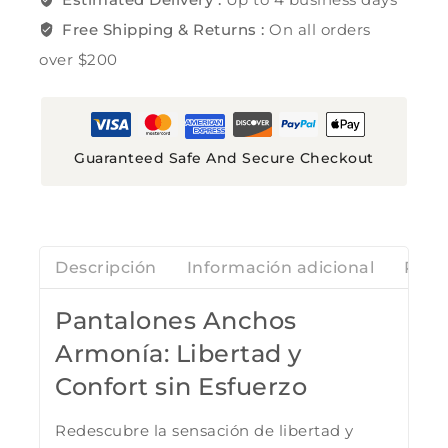
Free Shipping & Returns :
On all orders
over $200
Guaranteed Safe And Secure Checkout
Descripción
Información adicional
Rese
Pantalones Anchos
Armonía: Libertad y
Confort sin Esfuerzo
Redescubre la sensación de libertad y