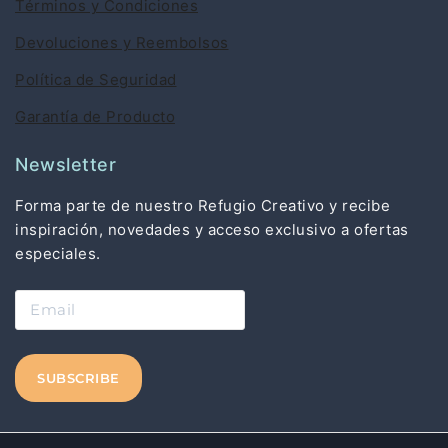
Términos y Condiciones
Devoluciones y Reembolsos
Política de Seguridad
Garantía de Producto
Newsletter
Forma parte de nuestro Refugio Creativo y recibe
inspiración, novedades y acceso exclusivo a ofertas
especiales.