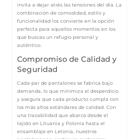
invita a dejar atrás las tensiones del día. La
combinación de comodidad, estilo y
funcionalidad los convierte en la opción
perfecta para aquellos momentos en los
que buscas un refugio personal y
auténtico.
Compromiso de Calidad y
Seguridad
Cada par de pantalones se fabrica bajo
demanda, lo que minimiza el desperdicio
y asegura que cada producto cumpla con
los más altos estándares de calidad. Con
una trazabilidad que abarca desde el
tejido en Lituania y Polonia hasta el
ensamblaje en Letonia, nuestros