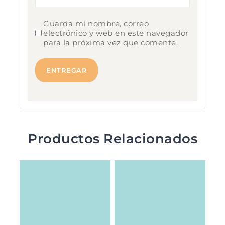
Guarda mi nombre, correo
electrónico y web en este navegador
para la próxima vez que comente.
Productos Relacionados