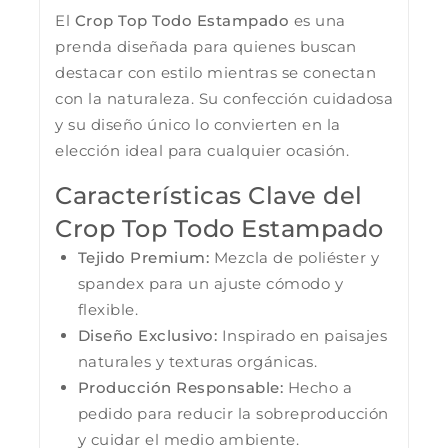
El
Crop Top Todo Estampado
es una
prenda diseñada para quienes buscan
destacar con estilo mientras se conectan
con la naturaleza. Su confección cuidadosa
y su diseño único lo convierten en la
elección ideal para cualquier ocasión.
Características Clave del
Crop Top Todo Estampado
Tejido Premium:
Mezcla de poliéster y
spandex para un ajuste cómodo y
flexible.
Diseño Exclusivo:
Inspirado en paisajes
naturales y texturas orgánicas.
Producción Responsable:
Hecho a
pedido para reducir la sobreproducción
y cuidar el medio ambiente.