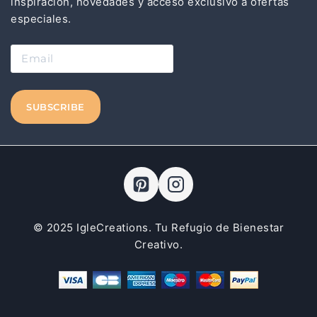
inspiración, novedades y acceso exclusivo a ofertas
especiales.
© 2025 IgleCreations. Tu Refugio de Bienestar
Creativo.