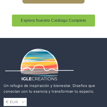
Explora Nuestro Catálogo Completo
Un refugio de inspiración y bienestar. Diseños que
conectan con tu esencia y transforman tu espacio.