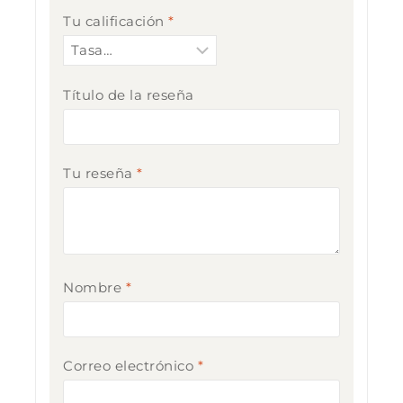
Tu calificación
*
Título de la reseña
Tu reseña
*
Nombre
*
Correo electrónico
*