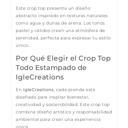
Este crop top presenta un diseño
abstracto inspirado en texturas naturales
como agua y dunas de arena. Los tonos
pastel y cálidos crean una atmósfera de
serenidad, perfecta para expresar tu estilo
único.
Por Qué Elegir el Crop Top
Todo Estampado de
IgleCreations
En
IgleCreations
, cada prenda está
diseñada para inspirar bienestar,
creatividad y sostenibilidad. Este crop top
combina diseño artístico y responsabilidad
ambiental para crear una experiencia
única.