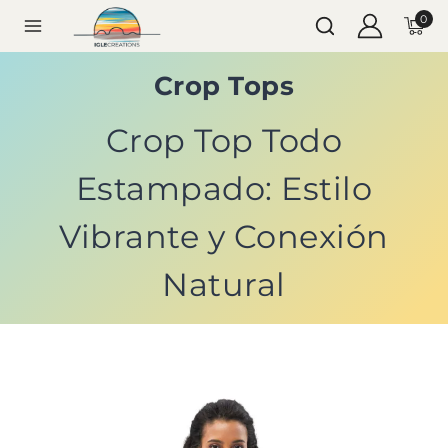
0
Crop Tops
Crop Top Todo
Estampado: Estilo
Vibrante y Conexión
Natural