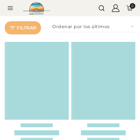
0
FILTRAR