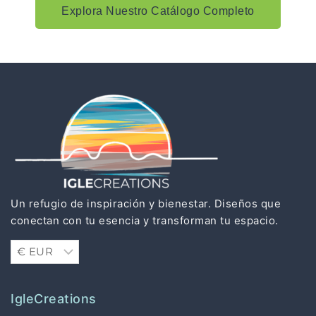
Explora Nuestro Catálogo Completo
Un refugio de inspiración y bienestar. Diseños que
conectan con tu esencia y transforman tu espacio.
IgleCreations