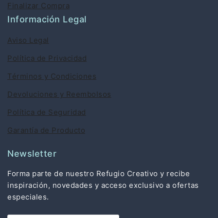
Finalizar Compra
Información Legal
Aviso Legal
Política de Privacidad
Términos y Condiciones
Devoluciones y Reembolsos
Política de Seguridad
Garantía de Producto
Newsletter
Forma parte de nuestro Refugio Creativo y recibe
inspiración, novedades y acceso exclusivo a ofertas
especiales.