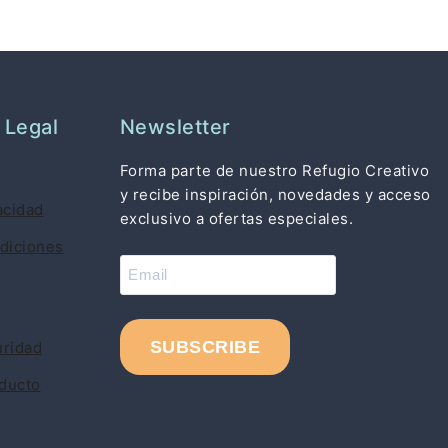
 Legal
Newsletter
Forma parte de nuestro Refugio Creativo
y recibe inspiración, novedades y acceso
acidad
exclusivo a ofertas especiales.
diciones
uridad
oducto