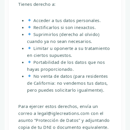
Tienes derecho a:
Acceder
a tus datos personales.
Rectificarlos
si son inexactos.
Suprimirlos
(derecho al olvido)
cuando ya no sean necesarios.
Limitar u oponerte
a su tratamiento
en ciertos supuestos.
Portabilidad
de los datos que nos
hayas proporcionado.
No venta de datos
(para residentes
de California: no vendemos tus datos,
pero puedes solicitarlo igualmente).
Para ejercer estos derechos, envía un
correo a
legal@iglecreations.com
con el
asunto “Protección de Datos” y adjuntando
copia de tu DNI o documento equivalente.