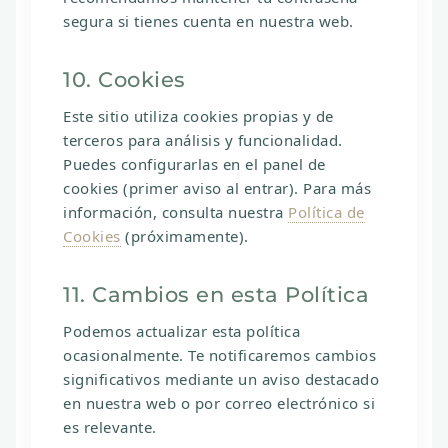
segura si tienes cuenta en nuestra web.
10. Cookies
Este sitio utiliza cookies propias y de
terceros para análisis y funcionalidad.
Puedes configurarlas en el panel de
cookies (primer aviso al entrar). Para más
información, consulta nuestra
Política de
Cookies
(próximamente).
11. Cambios en esta Política
Podemos actualizar esta política
ocasionalmente. Te notificaremos cambios
significativos mediante un aviso destacado
en nuestra web o por correo electrónico si
es relevante.