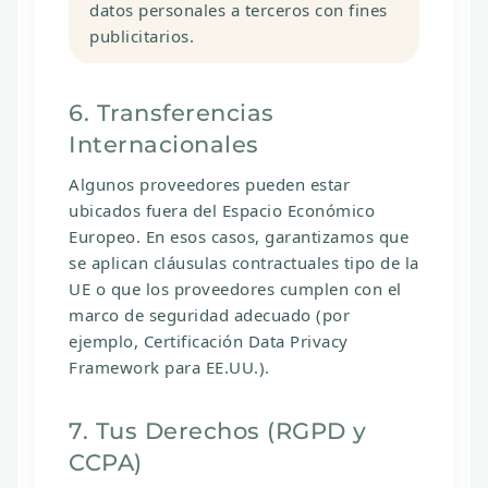
datos personales a terceros con fines
publicitarios.
6. Transferencias
Internacionales
Algunos proveedores pueden estar
ubicados fuera del Espacio Económico
Europeo. En esos casos, garantizamos que
se aplican cláusulas contractuales tipo de la
UE o que los proveedores cumplen con el
marco de seguridad adecuado (por
ejemplo,
Certificación Data Privacy
Framework
para EE.UU.).
7. Tus Derechos (RGPD y
CCPA)