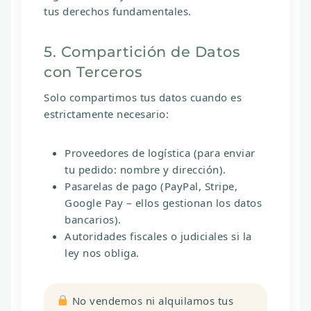
tus derechos fundamentales.
5. Compartición de Datos
con Terceros
Solo compartimos tus datos cuando es
estrictamente necesario:
Proveedores de logística
(para enviar
tu pedido: nombre y dirección).
Pasarelas de pago
(PayPal, Stripe,
Google Pay – ellos gestionan los datos
bancarios).
Autoridades fiscales o judiciales
si la
ley nos obliga.
No vendemos ni alquilamos tus