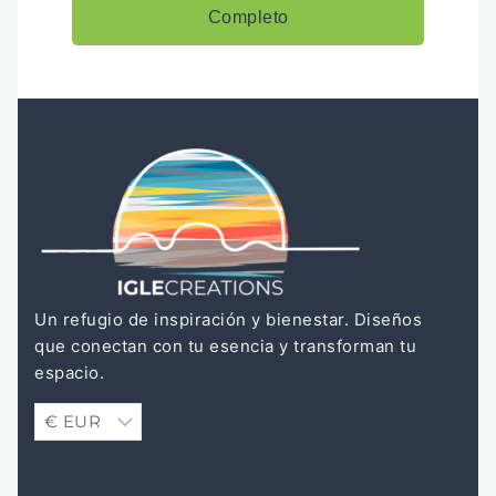
Completo
Un refugio de inspiración y bienestar. Diseños
que conectan con tu esencia y transforman tu
espacio.