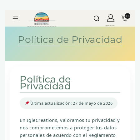
0
Política de Privacidad
Política de
Privacidad
Última actualización: 27 de mayo de 2026
En
IgleCreations
, valoramos tu privacidad y
nos comprometemos a proteger tus datos
personales de acuerdo con el
Reglamento