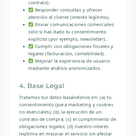
contrato).
Responder consultas y ofrecer
atención al cliente (interés legítimo).
Enviar comunicaciones comerciales
solo si has dado tu consentimiento
explícito (por ejemplo, newsletter).
Cumplir con obligaciones fiscales y
legales (facturación, contabilidad).
Mejorar la experiencia de usuario
mediante análisis anonimizados.
4. Base Legal
Tratamos tus datos basándonos en: (a) tu
consentimiento (para marketing y cookies
no esenciales); (b) la ejecución de un
contrato de compra; (c) el cumplimiento de
obligaciones legales; (d) nuestro interés
legítimo en mejorar el servicio sin afectar