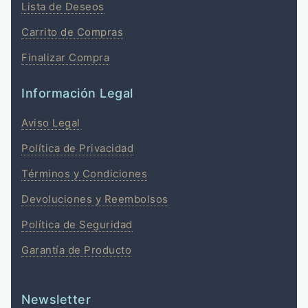
Lista de Deseos
Carrito de Compras
Finalizar Compra
Información Legal
Aviso Legal
Política de Privacidad
Términos y Condiciones
Devoluciones y Reembolsos
Política de Seguridad
Garantía de Producto
Newsletter