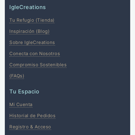
IgleCreations
Tu Refugio (Tienda)
Inspiración (Blog)
Sobre IgleCreations
Conecta con Nosotros
Compromiso Sostenibles
(FAQs)
Tu Espacio
Mi Cuenta
Historial de Pedidos
Registro & Acceso