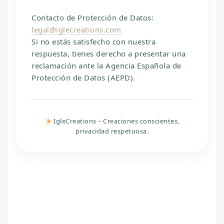
Contacto de Protección de Datos:
legal@iglecreations.com
Si no estás satisfecho con nuestra
respuesta, tienes derecho a presentar una
reclamación ante la
Agencia Española de
Protección de Datos (AEPD)
.
IgleCreations – Creaciones conscientes,
privacidad respetuosa.