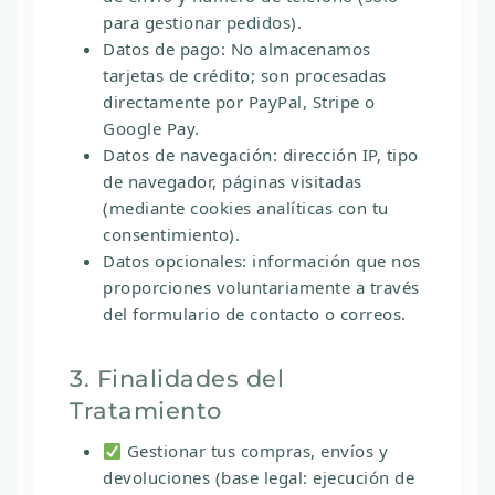
para gestionar pedidos).
Datos de pago:
No almacenamos
tarjetas de crédito; son procesadas
directamente por PayPal, Stripe o
Google Pay.
Datos de navegación:
dirección IP, tipo
de navegador, páginas visitadas
(mediante cookies analíticas con tu
consentimiento).
Datos opcionales:
información que nos
proporciones voluntariamente a través
del formulario de contacto o correos.
3. Finalidades del
Tratamiento
Gestionar tus compras, envíos y
devoluciones (base legal: ejecución de