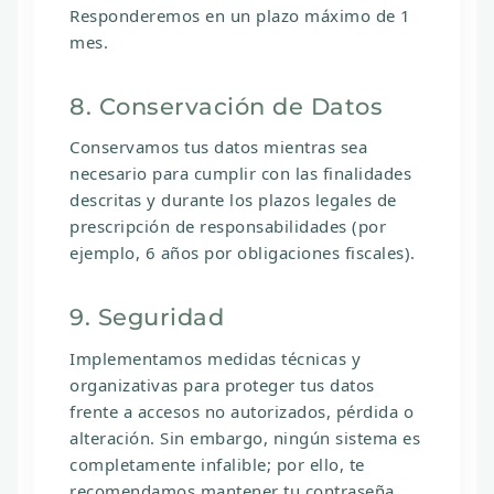
Responderemos en un plazo máximo de 1
mes.
8. Conservación de Datos
Conservamos tus datos mientras sea
necesario para cumplir con las finalidades
descritas y durante los plazos legales de
prescripción de responsabilidades (por
ejemplo, 6 años por obligaciones fiscales).
9. Seguridad
Implementamos medidas técnicas y
organizativas para proteger tus datos
frente a accesos no autorizados, pérdida o
alteración. Sin embargo, ningún sistema es
completamente infalible; por ello, te
recomendamos mantener tu contraseña