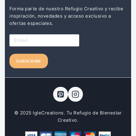
Forma parte de nuestro Refugio Creativo y recibe
inspiración, novedades y acceso exclusivo a
ofertas especiales.
© 2025 IgleCreations. Tu Refugio de Bienestar
Creativo.