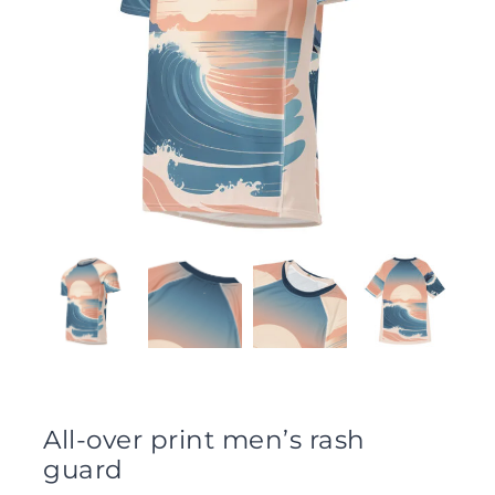
All-over print men’s rash
guard