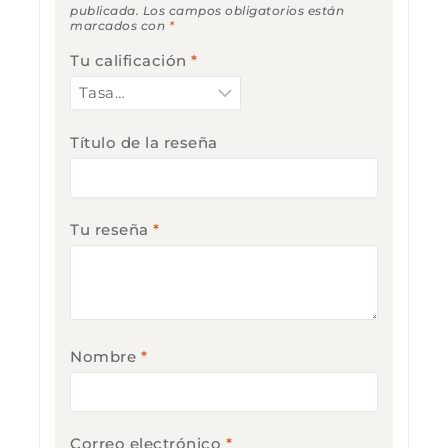
publicada.
Los campos obligatorios están
marcados con
*
Tu calificación
*
Título de la reseña
Tu reseña
*
Nombre
*
Correo electrónico
*