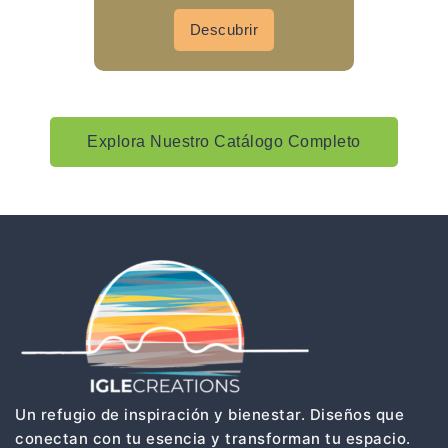
Descubrir
Explora Nuestro Catálogo Completo
Un refugio de inspiración y bienestar. Diseños que
conectan con tu esencia y transforman tu espacio.