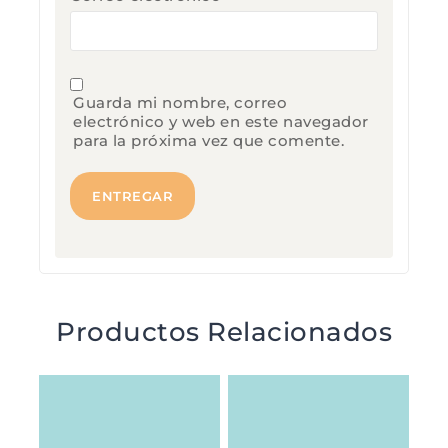
Guarda mi nombre, correo
electrónico y web en este navegador
para la próxima vez que comente.
Productos Relacionados