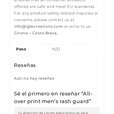
offered are safe and meet EU standards.
For any product safety related inquiries or
concerns, please contact us at
info@iglecreations.com
or write to us
Girona – Costa Brava.
Peso
N/D
Reseñas
Aún no hay reseñas
Sé el primero en reseñar “All-
over print men’s rash guard”
Tu dirección de correo electrónico no será