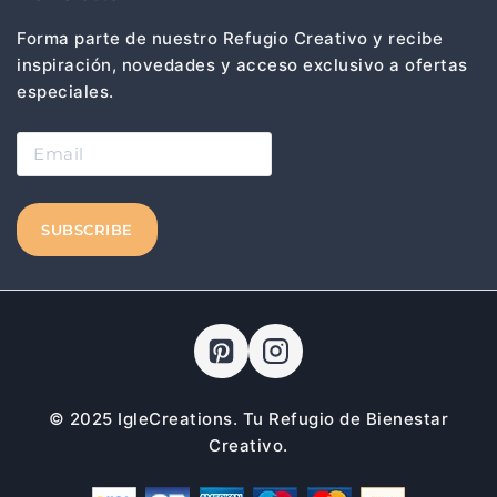
Forma parte de nuestro Refugio Creativo y recibe
inspiración, novedades y acceso exclusivo a ofertas
especiales.
© 2025 IgleCreations. Tu Refugio de Bienestar
Creativo.