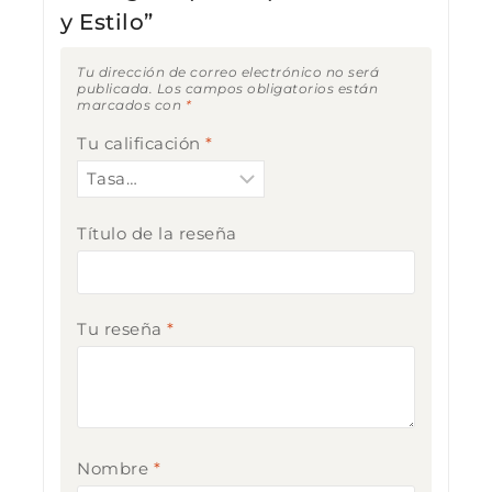
y Estilo”
Tu dirección de correo electrónico no será
publicada.
Los campos obligatorios están
marcados con
*
Tu calificación
*
Título de la reseña
Tu reseña
*
Nombre
*