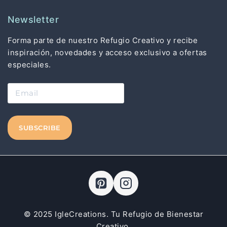
Newsletter
Forma parte de nuestro Refugio Creativo y recibe
inspiración, novedades y acceso exclusivo a ofertas
especiales.
© 2025 IgleCreations. Tu Refugio de Bienestar
Creativo.