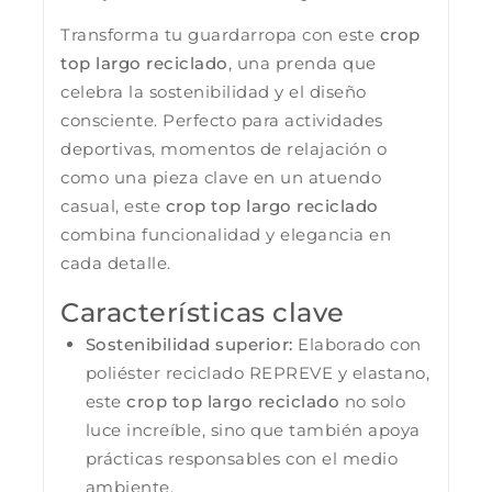
Transforma tu guardarropa con este
crop
top largo reciclado
, una prenda que
celebra la sostenibilidad y el diseño
consciente. Perfecto para actividades
deportivas, momentos de relajación o
como una pieza clave en un atuendo
casual, este
crop top largo reciclado
combina funcionalidad y elegancia en
cada detalle.
Características clave
Sostenibilidad superior:
Elaborado con
poliéster reciclado REPREVE y elastano,
este
crop top largo reciclado
no solo
luce increíble, sino que también apoya
prácticas responsables con el medio
ambiente.