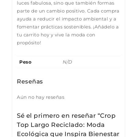
luces fabulosa, sino que también formas
parte de un cambio positivo. Cada compra
ayuda a reducir el impacto ambiental y a
fomentar prácticas sostenibles. ¡Añádelo a
tu carrito hoy y vive la moda con
propósito!
Peso
N/D
Reseñas
Aún no hay reseñas
Sé el primero en reseñar “Crop
Top Largo Reciclado: Moda
Ecológica que Inspira Bienestar