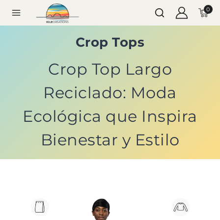
0
Crop Tops
Crop Top Largo
Reciclado: Moda
Ecológica que Inspira
Bienestar y Estilo