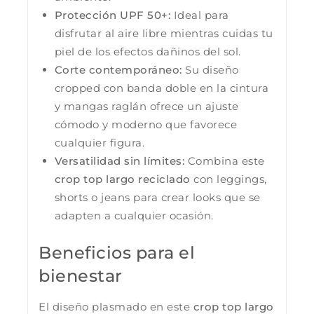
Protección UPF 50+:
Ideal para
disfrutar al aire libre mientras cuidas tu
piel de los efectos dañinos del sol.
Corte contemporáneo:
Su diseño
cropped con banda doble en la cintura
y mangas raglán ofrece un ajuste
cómodo y moderno que favorece
cualquier figura.
Versatilidad sin límites:
Combina este
crop top largo reciclado
con leggings,
shorts o jeans para crear looks que se
adapten a cualquier ocasión.
Beneficios para el
bienestar
El diseño plasmado en este
crop top largo