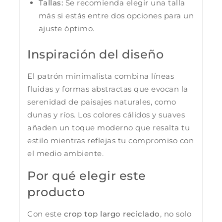
Tallas:
Se recomienda elegir una talla
más si estás entre dos opciones para un
ajuste óptimo.
Inspiración del diseño
El patrón minimalista combina líneas
fluidas y formas abstractas que evocan la
serenidad de paisajes naturales, como
dunas y ríos. Los colores cálidos y suaves
añaden un toque moderno que resalta tu
estilo mientras reflejas tu compromiso con
el medio ambiente.
Por qué elegir este
producto
Con este
crop top largo reciclado
, no solo