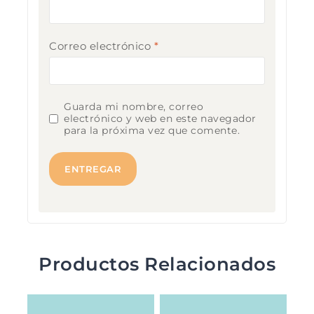
Correo electrónico
*
Guarda mi nombre, correo
electrónico y web en este navegador
para la próxima vez que comente.
Productos Relacionados