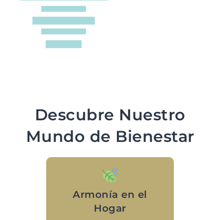
Descubre Nuestro
Mundo de Bienestar
Armonía en el
Hogar