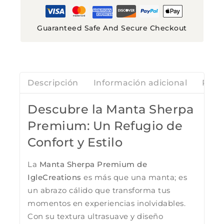
Guaranteed Safe And Secure Checkout
Descripción
Información adicional
Rese
Descubre la Manta Sherpa
Premium: Un Refugio de
Confort y Estilo
La
Manta Sherpa Premium de
IgleCreations
es más que una manta; es
un abrazo cálido que transforma tus
momentos en experiencias inolvidables.
Con su textura ultrasuave y diseño