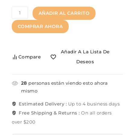
AÑADIR AL CARRITO
COMPRAR AHORA
Añadir A La Lista De
Compare
Deseos
28
personas están viendo esto ahora
mismo
Estimated Delivery :
Up to 4 business days
Free Shipping & Returns :
On all orders
over $200