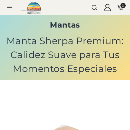
0
Mantas
Manta Sherpa Premium:
Calidez Suave para Tus
Momentos Especiales