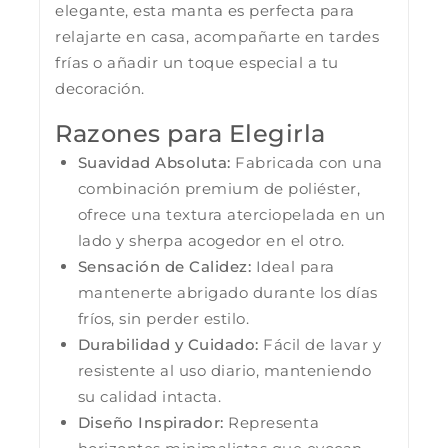
elegante, esta manta es perfecta para
relajarte en casa, acompañarte en tardes
frías o añadir un toque especial a tu
decoración.
Razones para Elegirla
Suavidad Absoluta:
Fabricada con una
combinación premium de poliéster,
ofrece una textura aterciopelada en un
lado y sherpa acogedor en el otro.
Sensación de Calidez:
Ideal para
mantenerte abrigado durante los días
fríos, sin perder estilo.
Durabilidad y Cuidado:
Fácil de lavar y
resistente al uso diario, manteniendo
su calidad intacta.
Diseño Inspirador:
Representa