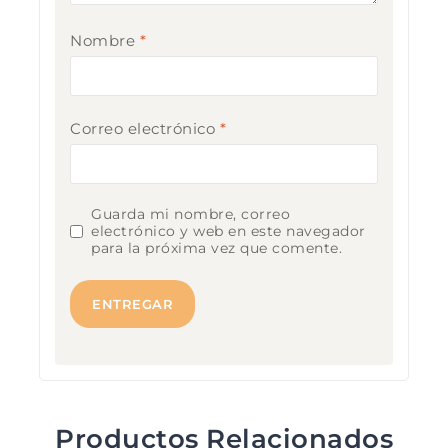
Nombre
*
Correo electrónico
*
Guarda mi nombre, correo
electrónico y web en este navegador
para la próxima vez que comente.
Productos Relacionados