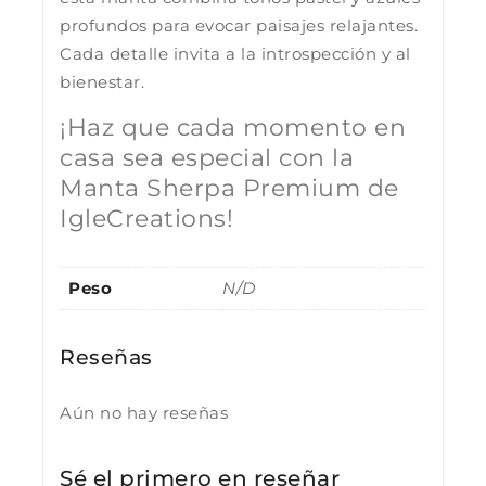
profundos para evocar paisajes relajantes.
Cada detalle invita a la introspección y al
bienestar.
¡Haz que cada momento en
casa sea especial con la
Manta Sherpa Premium de
IgleCreations!
Peso
N/D
Reseñas
Aún no hay reseñas
Sé el primero en reseñar