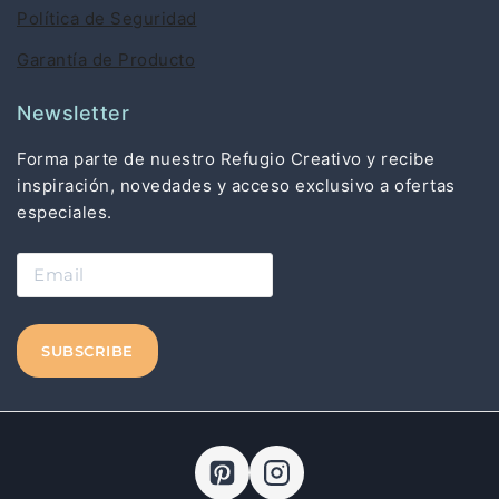
Política de Seguridad
Garantía de Producto
Newsletter
Forma parte de nuestro Refugio Creativo y recibe
inspiración, novedades y acceso exclusivo a ofertas
especiales.