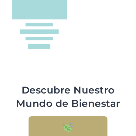
Descubre Nuestro
Mundo de Bienestar