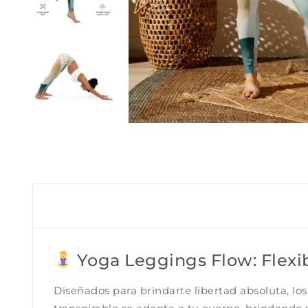
Yoga Leggings Flow: Flexi
Diseñados para brindarte libertad absoluta, lo