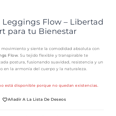
Leggings Flow – Libertad
rt para tu Bienestar
 movimiento y siente la comodidad absoluta con
ngs Flow
. Su tejido flexible y transpirable te
da postura, fusionando suavidad, resistencia y un
o en la armonía del cuerpo y la naturaleza.
no está disponible porque no quedan existencias.
Añadir A La Lista De Deseos