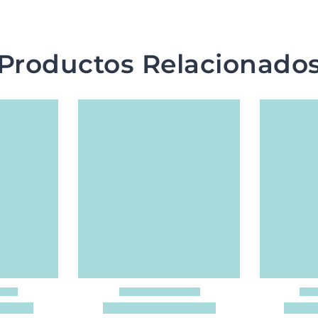
Productos Relacionado