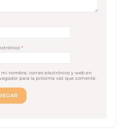
*
ectrónico
*
mi nombre, correo electrónico y web en
vegador para la próxima vez que comente.