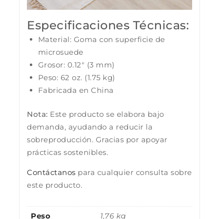
Especificaciones Técnicas:
Material: Goma con superficie de
microsuede
Grosor: 0.12″ (3 mm)
Peso: 62 oz. (1.75 kg)
Fabricada en China
Nota:
Este producto se elabora bajo
demanda, ayudando a reducir la
sobreproducción. Gracias por apoyar
prácticas sostenibles.
Contáctanos
para cualquier consulta sobre
este producto.
Peso
1,76 kg