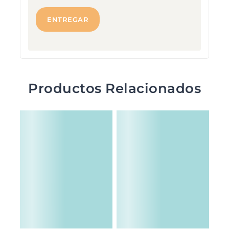
Productos Relacionados