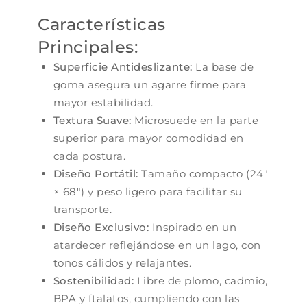
Características
Principales:
Superficie Antideslizante:
La base de
goma asegura un agarre firme para
mayor estabilidad.
Textura Suave:
Microsuede en la parte
superior para mayor comodidad en
cada postura.
Diseño Portátil:
Tamaño compacto (24″
× 68″) y peso ligero para facilitar su
transporte.
Diseño Exclusivo:
Inspirado en un
atardecer reflejándose en un lago, con
tonos cálidos y relajantes.
Sostenibilidad:
Libre de plomo, cadmio,
BPA y ftalatos, cumpliendo con las