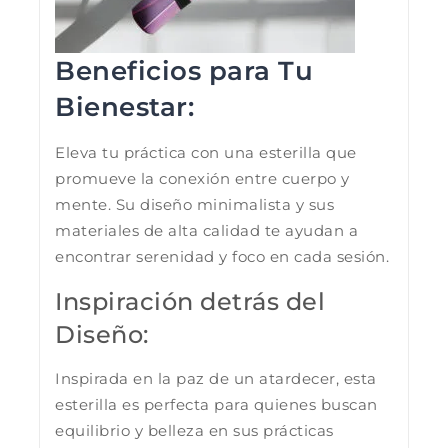
Beneficios para Tu
Bienestar:
Eleva tu práctica con una esterilla que
promueve la conexión entre cuerpo y
mente. Su diseño minimalista y sus
materiales de alta calidad te ayudan a
encontrar serenidad y foco en cada sesión.
Inspiración detrás del
Diseño:
Inspirada en la paz de un atardecer, esta
esterilla es perfecta para quienes buscan
equilibrio y belleza en sus prácticas