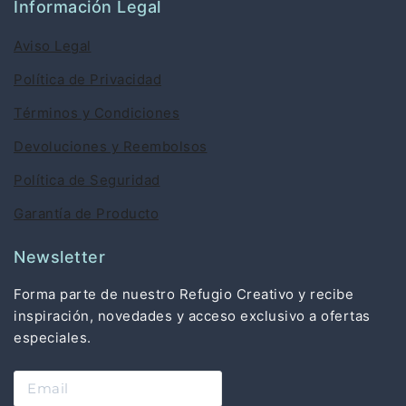
Información Legal
Aviso Legal
Política de Privacidad
Términos y Condiciones
Devoluciones y Reembolsos
Política de Seguridad
Garantía de Producto
Newsletter
Forma parte de nuestro Refugio Creativo y recibe
inspiración, novedades y acceso exclusivo a ofertas
especiales.