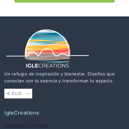
Un refugio de inspiración y bienestar. Diseños que
conectan con tu esencia y transforman tu espacio.
IgleCreations
Tu Refugio (Tienda)