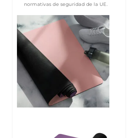
normativas de seguridad de la UE.