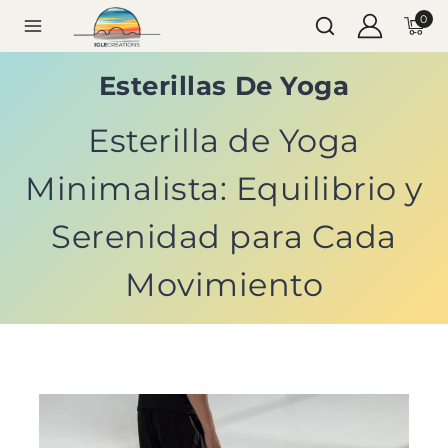
0
Esterillas De Yoga
Esterilla de Yoga
Minimalista: Equilibrio y
Serenidad para Cada
Movimiento