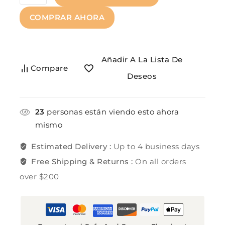
COMPRAR AHORA
Añadir A La Lista De
Compare
Deseos
23
personas están viendo esto ahora
mismo
Estimated Delivery :
Up to 4 business days
Free Shipping & Returns :
On all orders
over $200