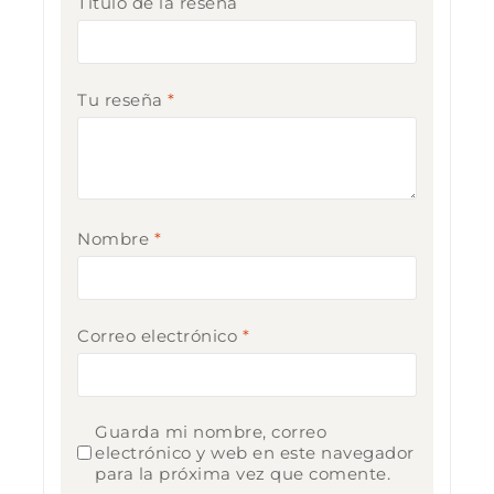
Título de la reseña
Tu reseña
*
Nombre
*
Correo electrónico
*
Guarda mi nombre, correo
electrónico y web en este navegador
para la próxima vez que comente.