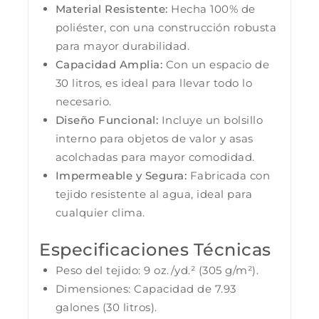
Material Resistente:
Hecha 100% de
poliéster, con una construcción robusta
para mayor durabilidad.
Capacidad Amplia:
Con un espacio de
30 litros, es ideal para llevar todo lo
necesario.
Diseño Funcional:
Incluye un bolsillo
interno para objetos de valor y asas
acolchadas para mayor comodidad.
Impermeable y Segura:
Fabricada con
tejido resistente al agua, ideal para
cualquier clima.
Especificaciones Técnicas
Peso del tejido: 9 oz./yd.² (305 g/m²).
Dimensiones: Capacidad de 7.93
galones (30 litros).