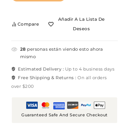
Añadir A La Lista De
Compare
Deseos
28
personas están viendo esto ahora
mismo
Estimated Delivery :
Up to 4 business days
Free Shipping & Returns :
On all orders
over $200
Guaranteed Safe And Secure Checkout