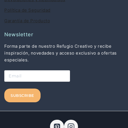
Política de Seguridad
Garantía de Producto
Newsletter
Forma parte de nuestro Refugio Creativo y recibe
inspiración, novedades y acceso exclusivo a ofertas
especiales.