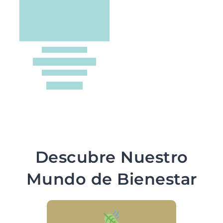
Descubre Nuestro
Mundo de Bienestar