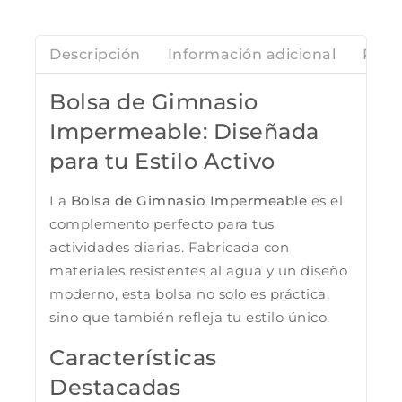
Descripción
Información adicional
Rese
Bolsa de Gimnasio
Impermeable: Diseñada
para tu Estilo Activo
La
Bolsa de Gimnasio Impermeable
es el
complemento perfecto para tus
actividades diarias. Fabricada con
materiales resistentes al agua y un diseño
moderno, esta bolsa no solo es práctica,
sino que también refleja tu estilo único.
Características
Destacadas