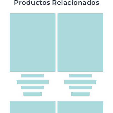
Productos Relacionados