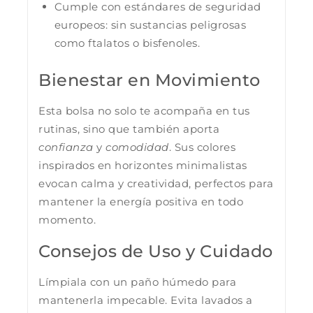
Cumple con estándares de seguridad
europeos: sin sustancias peligrosas
como ftalatos o bisfenoles.
Bienestar en Movimiento
Esta bolsa no solo te acompaña en tus
rutinas, sino que también aporta
confianza
y
comodidad
. Sus colores
inspirados en horizontes minimalistas
evocan calma y creatividad, perfectos para
mantener la energía positiva en todo
momento.
Consejos de Uso y Cuidado
Límpiala con un paño húmedo para
mantenerla impecable. Evita lavados a