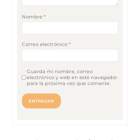
Nombre
*
Correo electrónico
*
Guarda mi nombre, correo
electrónico y web en este navegador
para la próxima vez que comente.