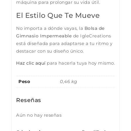
máquina para prolongar su vida útil.
El Estilo Que Te Mueve
No importa a dónde vayas, la
Bolsa de
Gimnasio Impermeable
de IgleCreations
está diseñada para adaptarse a tu ritmo y
destacar con su diseño único.
Haz clic aquí
para hacerla tuya hoy mismo.
Peso
0,46 kg
Reseñas
Aún no hay reseñas