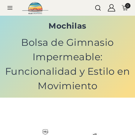
0
Mochilas
Bolsa de Gimnasio
Impermeable:
Funcionalidad y Estilo en
Movimiento