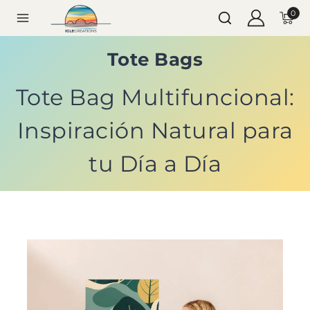
0
Tote Bags
Tote Bag Multifuncional:
Inspiración Natural para
tu Día a Día