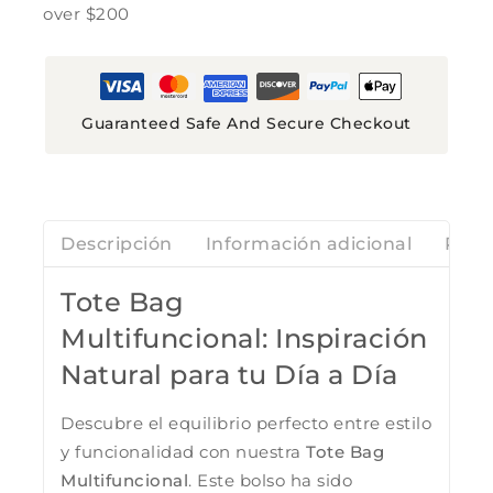
over $200
Guaranteed Safe And Secure Checkout
Descripción
Información adicional
Rese
Tote Bag
Multifuncional: Inspiración
Natural para tu Día a Día
Descubre el equilibrio perfecto entre estilo
y funcionalidad con nuestra
Tote Bag
Multifuncional
. Este bolso ha sido