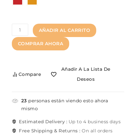
AÑADIR AL CARRITO
COMPRAR AHORA
Añadir A La Lista De
Compare
Deseos
23
personas están viendo esto ahora
mismo
Estimated Delivery :
Up to 4 business days
Free Shipping & Returns :
On all orders