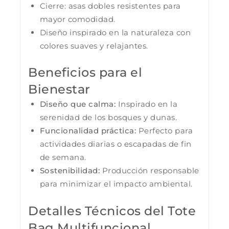
Cierre: asas dobles resistentes para
mayor comodidad.
Diseño inspirado en la naturaleza con
colores suaves y relajantes.
Beneficios para el
Bienestar
Diseño que calma:
Inspirado en la
serenidad de los bosques y dunas.
Funcionalidad práctica:
Perfecto para
actividades diarias o escapadas de fin
de semana.
Sostenibilidad:
Producción responsable
para minimizar el impacto ambiental.
Detalles Técnicos del Tote
Bag Multifuncional