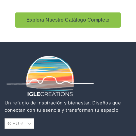
Explora Nuestro Catálogo Completo
Un refugio de inspiración y bienestar. Diseños que
conectan con tu esencia y transforman tu espacio.