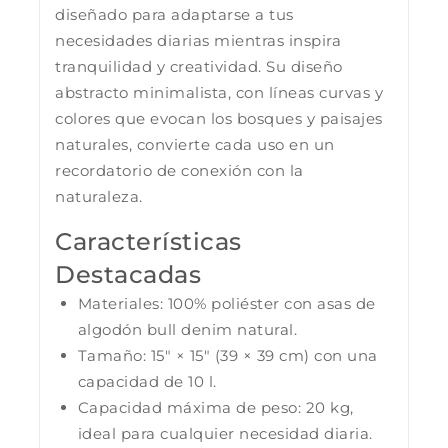
diseñado para adaptarse a tus
necesidades diarias mientras inspira
tranquilidad y creatividad. Su diseño
abstracto minimalista, con líneas curvas y
colores que evocan los bosques y paisajes
naturales, convierte cada uso en un
recordatorio de conexión con la
naturaleza.
Características
Destacadas
Materiales: 100% poliéster con asas de
algodón bull denim natural.
Tamaño: 15″ × 15″ (39 × 39 cm) con una
capacidad de 10 l.
Capacidad máxima de peso: 20 kg,
ideal para cualquier necesidad diaria.