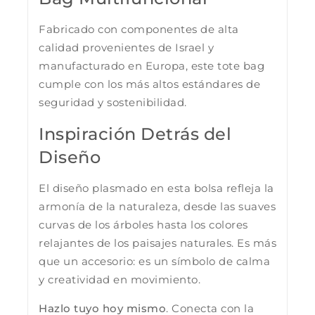
Fabricado con componentes de alta
calidad provenientes de Israel y
manufacturado en Europa, este tote bag
cumple con los más altos estándares de
seguridad y sostenibilidad.
Inspiración Detrás del
Diseño
El diseño plasmado en esta bolsa refleja la
armonía de la naturaleza, desde las suaves
curvas de los árboles hasta los colores
relajantes de los paisajes naturales. Es más
que un accesorio: es un símbolo de calma
y creatividad en movimiento.
Hazlo tuyo hoy mismo
. Conecta con la