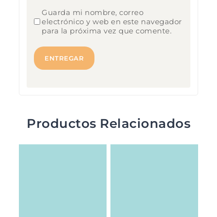
Guarda mi nombre, correo
electrónico y web en este navegador
para la próxima vez que comente.
Productos Relacionados