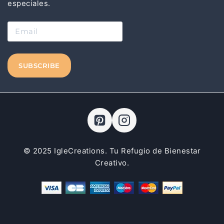
especiales.
© 2025 IgleCreations. Tu Refugio de Bienestar
Creativo.