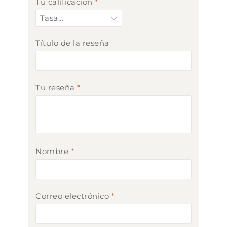
Tu calificación
*
Título de la reseña
Tu reseña
*
Nombre
*
Correo electrónico
*