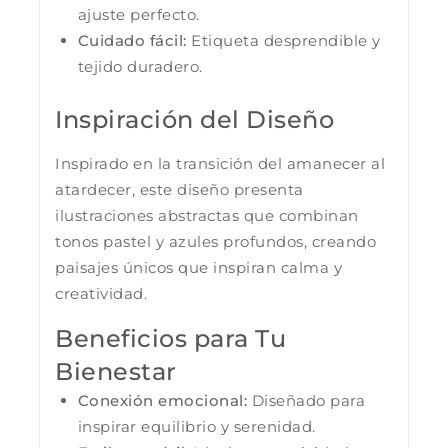
ajuste perfecto.
Cuidado fácil:
Etiqueta desprendible y
tejido duradero.
Inspiración del Diseño
Inspirado en la transición del amanecer al
atardecer, este diseño presenta
ilustraciones abstractas que combinan
tonos pastel y azules profundos, creando
paisajes únicos que inspiran calma y
creatividad.
Beneficios para Tu
Bienestar
Conexión emocional:
Diseñado para
inspirar equilibrio y serenidad.