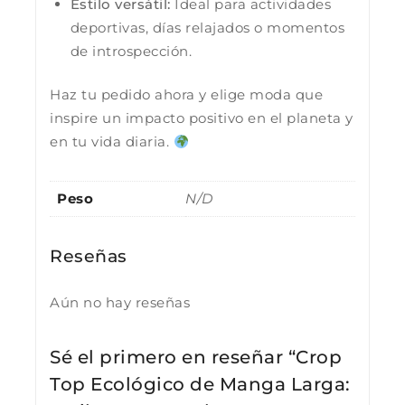
Estilo versátil:
Ideal para actividades
deportivas, días relajados o momentos
de introspección.
Haz tu pedido ahora y elige moda que
inspire un impacto positivo en el planeta y
en tu vida diaria.
Peso
N/D
Reseñas
Aún no hay reseñas
Sé el primero en reseñar “Crop
Top Ecológico de Manga Larga: