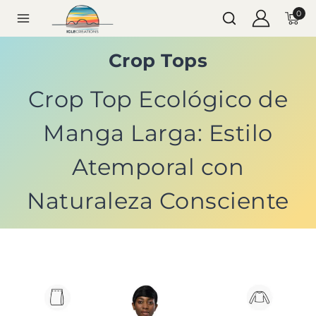
0
Crop Tops
Crop Top Ecológico de
Manga Larga: Estilo
Atemporal con
Naturaleza Consciente