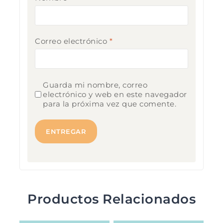
Correo electrónico
*
Guarda mi nombre, correo
electrónico y web en este navegador
para la próxima vez que comente.
Productos Relacionados