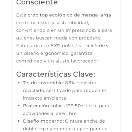
Consciente
Este
crop top ecológico de manga larga
combina estilo y sostenibilidad,
convirtiéndolo en un imprescindible para
quienes buscan moda con propósito.
Fabricado con
88% poliéster reciclado
y
un diseño ergonómico, garantiza
comodidad y un ajuste favorecedor.
Características Clave:
Tejido sostenible:
88% poliéster
reciclado, certificado para reducir el
impacto ambiental.
Protección solar UPF 50+:
Ideal para
actividades al aire libre.
Diseño moderno:
Cintura ancha de
doble capa y mangas raglán para un