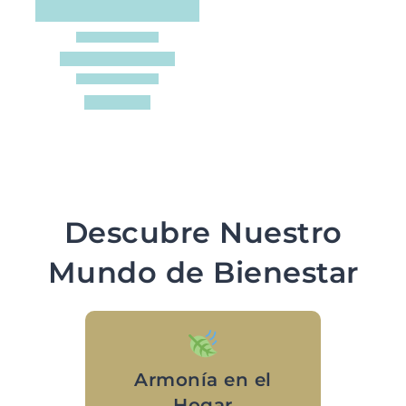
Descubre Nuestro
Mundo de Bienestar
Armonía en el
Hogar