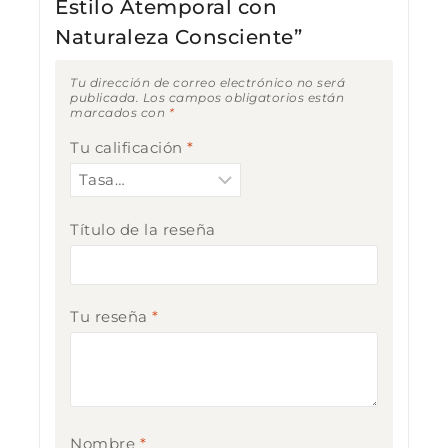
Estilo Atemporal con
Naturaleza Consciente”
Tu dirección de correo electrónico no será
publicada.
Los campos obligatorios están
marcados con
*
Tu calificación
*
Título de la reseña
Tu reseña
*
Nombre
*