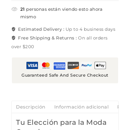
21
personas están viendo esto ahora
mismo
Estimated Delivery :
Up to 4 business days
Free Shipping & Returns :
On all orders
over $200
Guaranteed Safe And Secure Checkout
Descripción
Información adicional
Rese
Tu Elección para la Moda