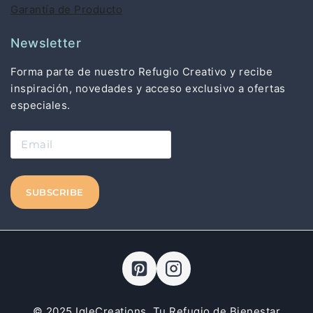
Garantía de Producto
Newsletter
Forma parte de nuestro Refugio Creativo y recibe
inspiración, novedades y acceso exclusivo a ofertas
especiales.
© 2025 IgleCreations. Tu Refugio de Bienestar