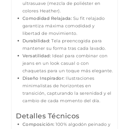
ultrasuave (mezcla de poliéster en
colores Heather).
Comodidad Relajada:
Su fit relajado
garantiza máxima comodidad y
libertad de movimiento.
Durabilidad:
Tela preencogida para
mantener su forma tras cada lavado.
Versatilidad:
Ideal para combinar con
jeans en un look casual o con
chaquetas para un toque más elegante.
Diseño Inspirador:
Ilustraciones
minimalistas de horizontes en
transición, capturando la serenidad y el
cambio de cada momento del día.
Detalles Técnicos
Composición:
100% algodón peinado y