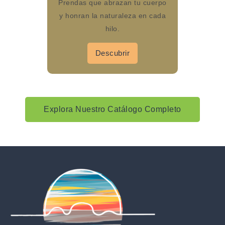
Prendas que abrazan tu cuerpo
y honran la naturaleza en cada
hilo.
Descubrir
Explora Nuestro Catálogo Completo