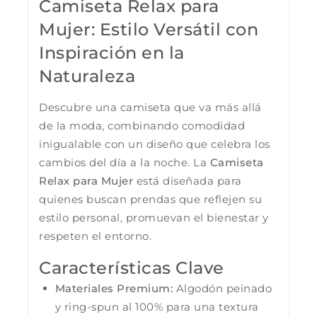
Camiseta Relax para
Mujer: Estilo Versátil con
Inspiración en la
Naturaleza
Descubre una camiseta que va más allá
de la moda, combinando comodidad
inigualable con un diseño que celebra los
cambios del día a la noche. La
Camiseta
Relax para Mujer
está diseñada para
quienes buscan prendas que reflejen su
estilo personal, promuevan el bienestar y
respeten el entorno.
Características Clave
Materiales Premium:
Algodón peinado
y ring-spun al 100% para una textura