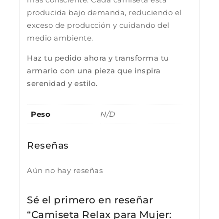
producida bajo demanda, reduciendo el
exceso de producción y cuidando del
medio ambiente.
Haz tu pedido ahora y transforma tu
armario con una pieza que inspira
serenidad y estilo.
Peso
N/D
Reseñas
Aún no hay reseñas
Sé el primero en reseñar
“Camiseta Relax para Mujer: