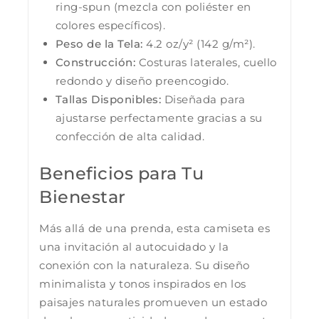
ring-spun (mezcla con poliéster en
colores específicos).
Peso de la Tela:
4.2 oz/y² (142 g/m²).
Construcción:
Costuras laterales, cuello
redondo y diseño preencogido.
Tallas Disponibles:
Diseñada para
ajustarse perfectamente gracias a su
confección de alta calidad.
Beneficios para Tu
Bienestar
Más allá de una prenda, esta camiseta es
una invitación al autocuidado y la
conexión con la naturaleza. Su diseño
minimalista y tonos inspirados en los
paisajes naturales promueven un estado