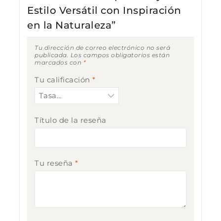
Estilo Versátil con Inspiración
en la Naturaleza”
Tu dirección de correo electrónico no será
publicada.
Los campos obligatorios están
marcados con
*
Tu calificación
*
Título de la reseña
Tu reseña
*