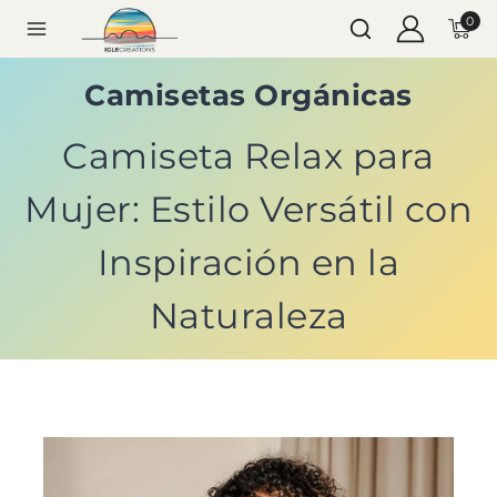
0
Camisetas Orgánicas
Camiseta Relax para
Mujer: Estilo Versátil con
Inspiración en la
Naturaleza