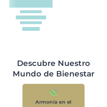
Descubre Nuestro
Mundo de Bienestar
Armonía en el