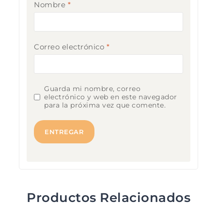
Nombre
*
Correo electrónico
*
Guarda mi nombre, correo
electrónico y web en este navegador
para la próxima vez que comente.
Productos Relacionados