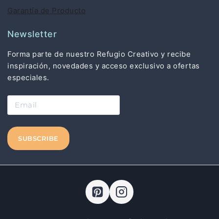
Garantía de Producto
Newsletter
Forma parte de nuestro Refugio Creativo y recibe
inspiración, novedades y acceso exclusivo a ofertas
especiales.