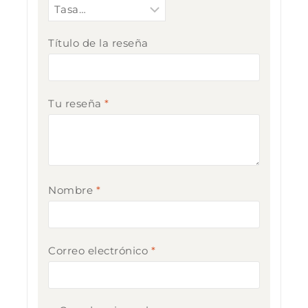
Título de la reseña
Tu reseña
*
Nombre
*
Correo electrónico
*