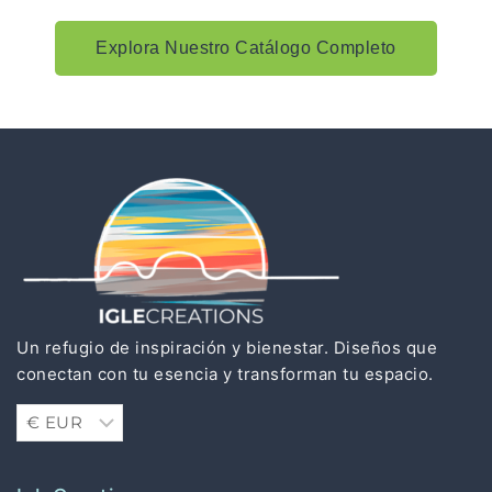
Explora Nuestro Catálogo Completo
Un refugio de inspiración y bienestar. Diseños que
conectan con tu esencia y transforman tu espacio.