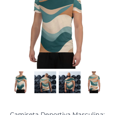
Camiseta Deportiva Masculina: