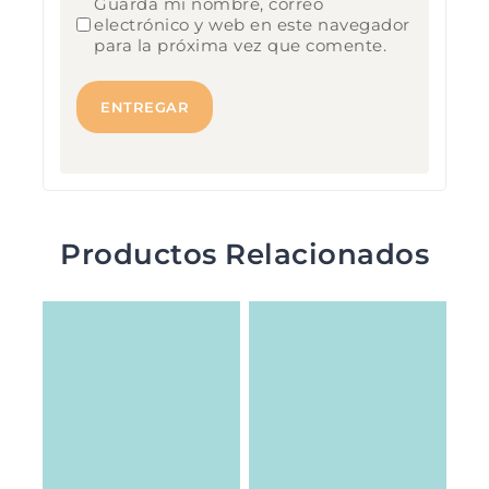
Guarda mi nombre, correo
electrónico y web en este navegador
para la próxima vez que comente.
Productos Relacionados