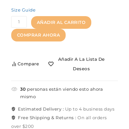
Size Guide
AÑADIR AL CARRITO
COMPRAR AHORA
Añadir A La Lista De
Compare
Deseos
30
personas están viendo esto ahora
mismo
Estimated Delivery :
Up to 4 business days
Free Shipping & Returns :
On all orders
over $200