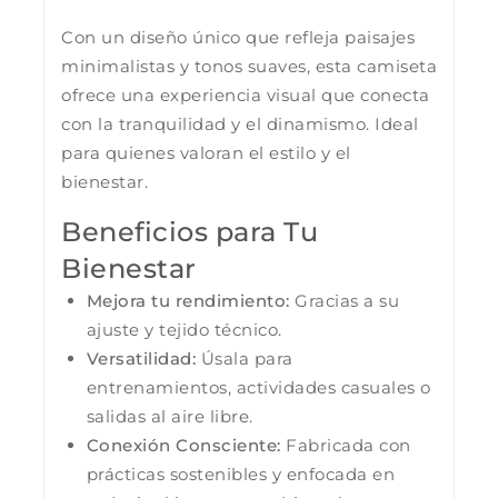
Con un diseño único que refleja paisajes
minimalistas y tonos suaves, esta camiseta
ofrece una experiencia visual que conecta
con la tranquilidad y el dinamismo. Ideal
para quienes valoran el estilo y el
bienestar.
Beneficios para Tu
Bienestar
Mejora tu rendimiento:
Gracias a su
ajuste y tejido técnico.
Versatilidad:
Úsala para
entrenamientos, actividades casuales o
salidas al aire libre.
Conexión Consciente:
Fabricada con
prácticas sostenibles y enfocada en