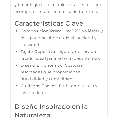
y tecnología transpirable, está hecha para
acompañarte en cada paso de tu rutina.
Características Clave
Composición Premium:
92% poliéster y
8% spandex, ofreciendo elasticidad y
suavidad.
Tejido Deportivo:
Ligero y de secado
rápido, ideal para actividades intensas.
Diseño Ergonómico:
Costuras
reforzadas que proporcionan
durabilidad y comodidad.
Cuidados Fáciles:
Resistente al uso y
lavado diario.
Diseño Inspirado en la
Naturaleza