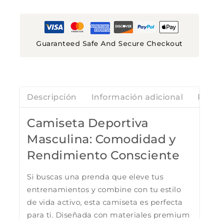
Guaranteed Safe And Secure Checkout
Descripción
Información adicional
Rese
Camiseta Deportiva
Masculina: Comodidad y
Rendimiento Consciente
Si buscas una prenda que eleve tus
entrenamientos y combine con tu estilo
de vida activo, esta camiseta es perfecta
para ti. Diseñada con materiales premium