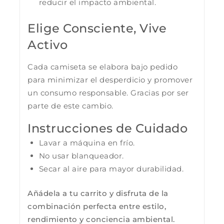
reducir el impacto ambiental.
Elige Consciente, Vive
Activo
Cada camiseta se elabora bajo pedido
para minimizar el desperdicio y promover
un consumo responsable. Gracias por ser
parte de este cambio.
Instrucciones de Cuidado
Lavar a máquina en frío.
No usar blanqueador.
Secar al aire para mayor durabilidad.
Añádela a tu carrito y disfruta de la
combinación perfecta entre estilo,
rendimiento y conciencia ambiental.