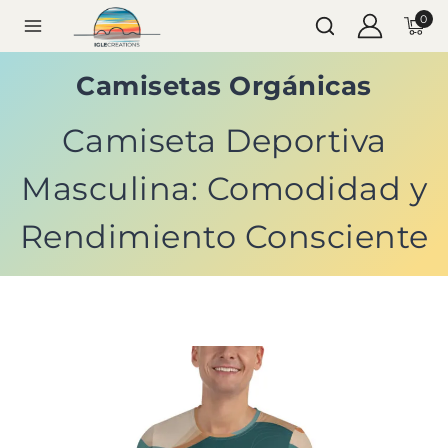
0
Camisetas Orgánicas
Camiseta Deportiva
Masculina: Comodidad y
Rendimiento Consciente