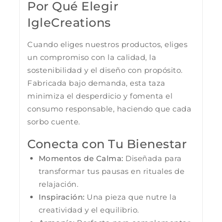
Por Qué Elegir
IgleCreations
Cuando eliges nuestros productos, eliges
un compromiso con la calidad, la
sostenibilidad y el diseño con propósito.
Fabricada bajo demanda, esta taza
minimiza el desperdicio y fomenta el
consumo responsable, haciendo que cada
sorbo cuente.
Conecta con Tu Bienestar
Momentos de Calma:
Diseñada para
transformar tus pausas en rituales de
relajación.
Inspiración:
Una pieza que nutre la
creatividad y el equilibrio.