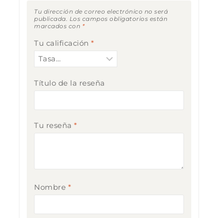
Tu dirección de correo electrónico no será
publicada.
Los campos obligatorios están
marcados con
*
Tu calificación
*
Título de la reseña
Tu reseña
*
Nombre
*