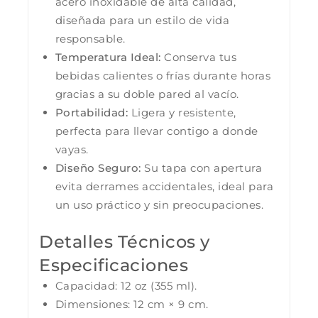
acero inoxidable de alta calidad,
diseñada para un estilo de vida
responsable.
Temperatura Ideal:
Conserva tus
bebidas calientes o frías durante horas
gracias a su doble pared al vacío.
Portabilidad:
Ligera y resistente,
perfecta para llevar contigo a donde
vayas.
Diseño Seguro:
Su tapa con apertura
evita derrames accidentales, ideal para
un uso práctico y sin preocupaciones.
Detalles Técnicos y
Especificaciones
Capacidad: 12 oz (355 ml).
Dimensiones: 12 cm × 9 cm.