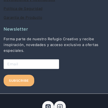
Política de Seguridad
Garantía de Producto
Newsletter
Forma parte de nuestro Refugio Creativo y recibe
inspiración, novedades y acceso exclusivo a ofertas
especiales.