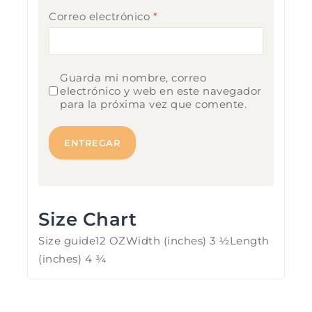
Correo electrónico
*
Guarda mi nombre, correo
electrónico y web en este navegador
para la próxima vez que comente.
Size Chart
Size guide12 OZWidth (inches) 3 ½Length
(inches) 4 ¾