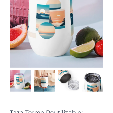
Taza Termo Reutilizable: