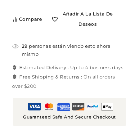
Añadir A La Lista De
Compare
Deseos
29
personas están viendo esto ahora
mismo
Estimated Delivery :
Up to 4 business days
Free Shipping & Returns :
On all orders
over $200
Guaranteed Safe And Secure Checkout