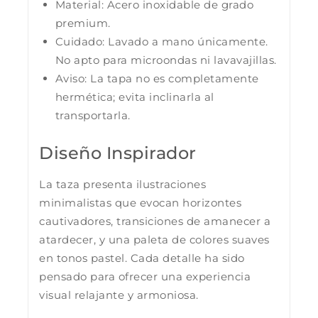
Material: Acero inoxidable de grado
premium.
Cuidado: Lavado a mano únicamente.
No apto para microondas ni lavavajillas.
Aviso: La tapa no es completamente
hermética; evita inclinarla al
transportarla.
Diseño Inspirador
La taza presenta ilustraciones
minimalistas que evocan horizontes
cautivadores, transiciones de amanecer a
atardecer, y una paleta de colores suaves
en tonos pastel. Cada detalle ha sido
pensado para ofrecer una experiencia
visual relajante y armoniosa.