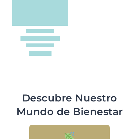
Descubre Nuestro
Mundo de Bienestar