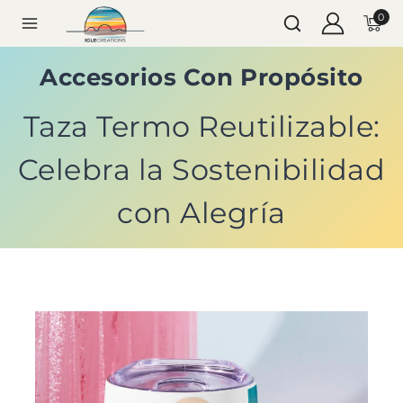
0
Accesorios Con Propósito
Taza Termo Reutilizable:
Celebra la Sostenibilidad
con Alegría