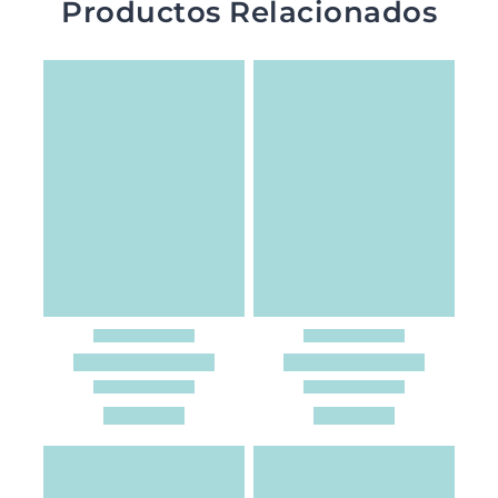
Productos Relacionados