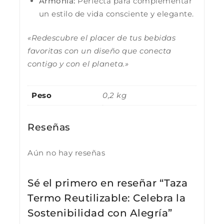
Armonía:
Perfecta para complementar
un estilo de vida consciente y elegante.
«Redescubre el placer de tus bebidas
favoritas con un diseño que conecta
contigo y con el planeta.»
Peso
0,2 kg
Reseñas
Aún no hay reseñas
Sé el primero en reseñar “Taza
Termo Reutilizable: Celebra la
Sostenibilidad con Alegría”