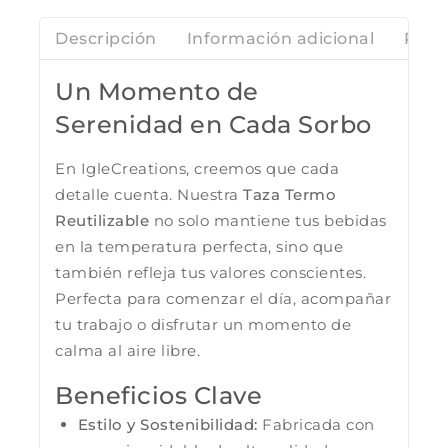
Descripción
Información adicional
Rese
Un Momento de
Serenidad en Cada Sorbo
En IgleCreations, creemos que cada
detalle cuenta. Nuestra
Taza Termo
Reutilizable
no solo mantiene tus bebidas
en la temperatura perfecta, sino que
también refleja tus valores conscientes.
Perfecta para comenzar el día, acompañar
tu trabajo o disfrutar un momento de
calma al aire libre.
Beneficios Clave
Estilo y Sostenibilidad:
Fabricada con