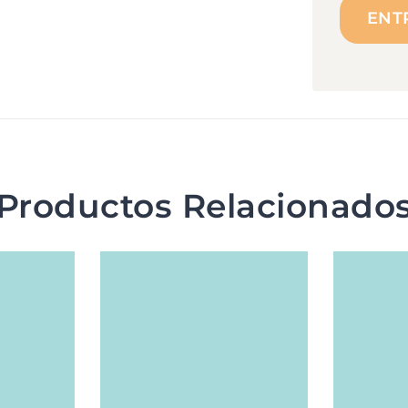
Productos Relacionado