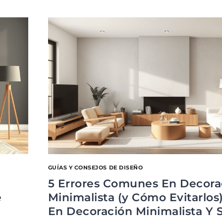
GUÍAS Y CONSEJOS DE DISEÑO
5 Errores Comunes En Decora
e
Minimalista (y Cómo Evitarlos
En Decoración Minimalista Y 