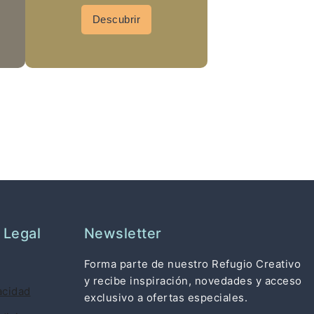
Descubrir
 Legal
Newsletter
Forma parte de nuestro Refugio Creativo
y recibe inspiración, novedades y acceso
acidad
exclusivo a ofertas especiales.