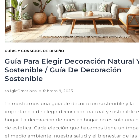
GUÍAS Y CONSEJOS DE DISEÑO
Guía Para Elegir Decoración Natural 
Sostenible / Guía De Decoración
Sostenible
to
IgleCreations
febrero 9, 2025
Te mostramos una guía de decoración sostenible y la
importancia de elegir decoración natural y sostenible e
hogar La decoración de nuestro hogar no es solo una c
de estética. Cada elección que hacemos tiene un impa
el medio ambiente, nuestra salud y el bienestar de las 