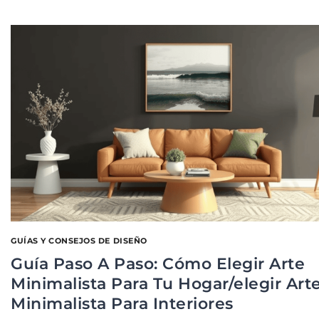
GUÍAS Y CONSEJOS DE DISEÑO
Guía Paso A Paso: Cómo Elegir Arte
Minimalista Para Tu Hogar/elegir Art
Minimalista Para Interiores