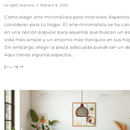
to
IgleCreations
febrero 9, 2025
Cómo elegir arte minimalista para interiores: Aspectos
considerar para tu hogar. El arte minimalista se ha con
en una opción popular para aquellos que buscan un est
vida más simple y un entorno más tranquilo en sus ho
Sin embargo, elegir la pieza adecuada puede ser un de
Aquí tienes algunos aspectos…
(︶︿︶)