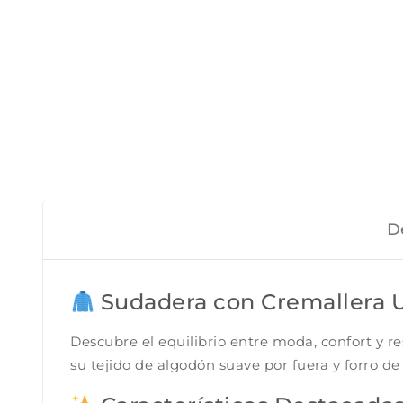
D
Sudadera con Cremallera Uni
Descubre el equilibrio entre moda, confort y 
su tejido de algodón suave por fuera y forro de