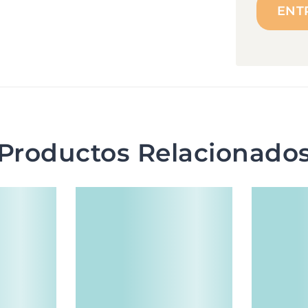
Productos Relacionado