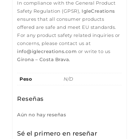
In compliance with the General Product
Safety Regulation (GPSR),
IgleCreations
ensures that all consumer products
offered are safe and meet EU standards.
For any product safety related inquiries or
concerns, please contact us at
info@iglecreations.com
or write to us
Girona – Costa Brava.
Peso
N/D
Reseñas
Aún no hay reseñas
Sé el primero en reseñar