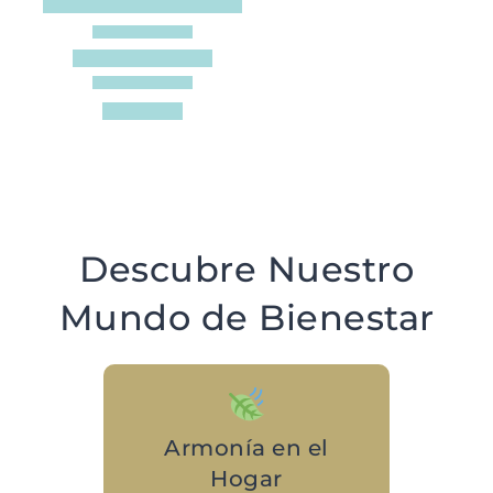
Descubre Nuestro
Mundo de Bienestar
Armonía en el
Hogar