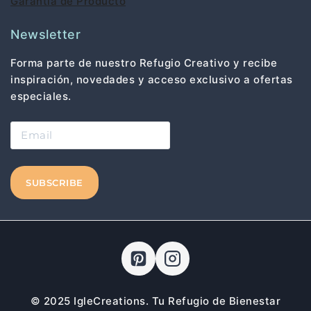
Garantía de Producto
Newsletter
Forma parte de nuestro Refugio Creativo y recibe
inspiración, novedades y acceso exclusivo a ofertas
especiales.
© 2025 IgleCreations. Tu Refugio de Bienestar