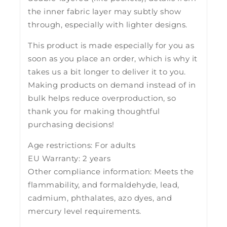
the inner fabric layer may subtly show
through, especially with lighter designs.
This product is made especially for you as
soon as you place an order, which is why it
takes us a bit longer to deliver it to you.
Making products on demand instead of in
bulk helps reduce overproduction, so
thank you for making thoughtful
purchasing decisions!
Age restrictions: For adults
EU Warranty: 2 years
Other compliance information: Meets the
flammability, and formaldehyde, lead,
cadmium, phthalates, azo dyes, and
mercury level requirements.