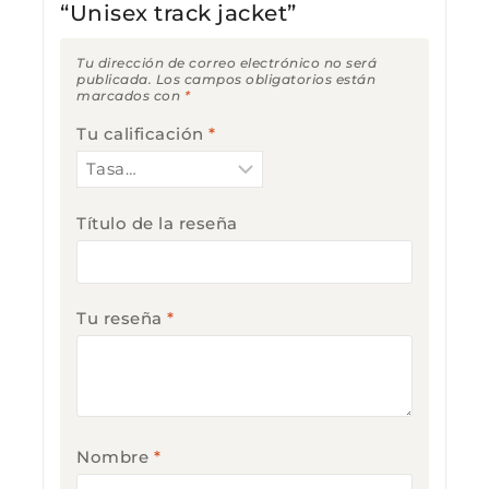
“Unisex track jacket”
Tu dirección de correo electrónico no será
publicada.
Los campos obligatorios están
marcados con
*
Tu calificación
*
Título de la reseña
Tu reseña
*
Nombre
*