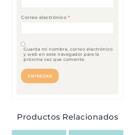
Correo electrónico
*
Guarda mi nombre, correo electrónico
y web en este navegador para la
próxima vez que comente.
Productos Relacionados